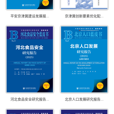
平安京津冀建设发展报...
京津冀创新要素优化配...
河北食品安全研究报告...
北京人口发展研究报告...