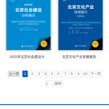
2025年北京社会建设分...
北京文化产业发展报告...
上一页
1
2
3
4
5
6
7
8
9
10
下一页
跳转