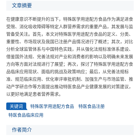
文章摘要
在健康意识不断提升的当下，特殊医学用途配方食品作为满足进食
受限、消化吸收障碍等特定人群营养需求的重要产品，其发展与监
管备受关注。首先，本文对特殊医学用途配方食品的定义、分类、
重要性、市场现状及我国已注册产品情况进行了概述；其次，对比
分析全球监管体系与中国特色实践，并从强化法规标准体系建设、
借鉴国外法规、完善法规对产业和消费者的影响以及明确未来发展
方向等方面对法规进行了展望；再次，探讨了特殊医学用途配方食
品临床应用现状、面临的挑战及政策响应；最后，从完善法规标
准、规范临床应用、优化审评审批机制、加强生产与市场监管、推
动产学研合作等方面提出推动特医食品产业健康发展的对策建议，
以更好地满足患者营养需求。
关键词
特殊医学用途配方食品
特医食品注册
特医食品临床应用
作者简介