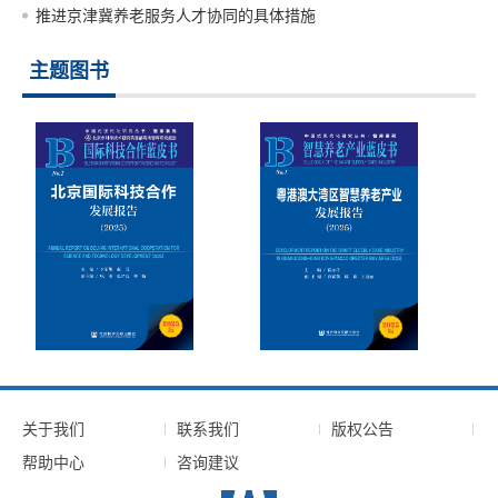
推进京津冀养老服务人才协同的具体措施
主题图书
关于我们
联系我们
版权公告
帮助中心
咨询建议