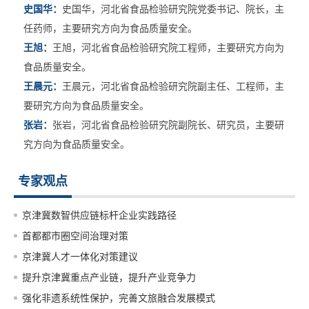
史国华：
史国华，河北省食品检验研究院党委书记、院长，主
任药师，主要研究方向为食品质量安全。
王旭：
王旭，河北省食品检验研究院工程师，主要研究方向为
食品质量安全。
王晨元：
王晨元，河北省食品检验研究院副主任、工程师，主
要研究方向为食品质量安全。
张岩：
张岩，河北省食品检验研究院副院长、研究员，主要研
究方向为食品质量安全。
专家观点
京津冀数智供应链标杆企业实践路径
首都都市圈空间治理对策
京津冀人才一体化对策建议
提升京津冀重点产业链，提升产业竞争力
强化非遗系统性保护，完善文旅融合发展模式