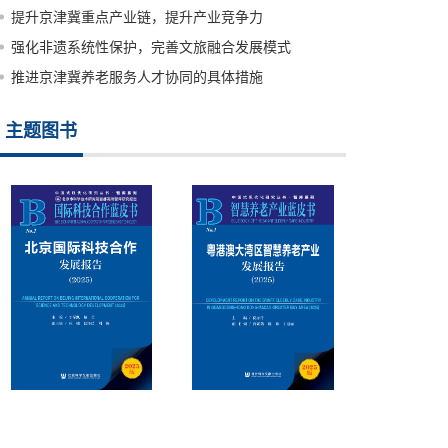
提升京津冀重点产业链，提升产业竞争力
强化非遗系统性保护，完善文旅融合发展模式
推进京津冀养老服务人才协同的具体措施
主题图书