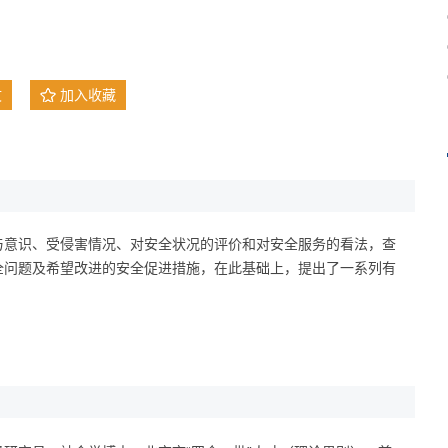
文
加入收藏
与意识、受侵害情况、对安全状况的评价和对安全服务的看法，查
全问题及希望改进的安全促进措施，在此基础上，提出了一系列有