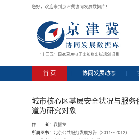
您好，欢迎来到京津冀协同发展数据库！
首 页
协同发展动态
城市核心区基层安全状况与服务
道为研究对象
作 者：
袁振龙
所属图书：
北京公共服务发展报告（2011～2012）