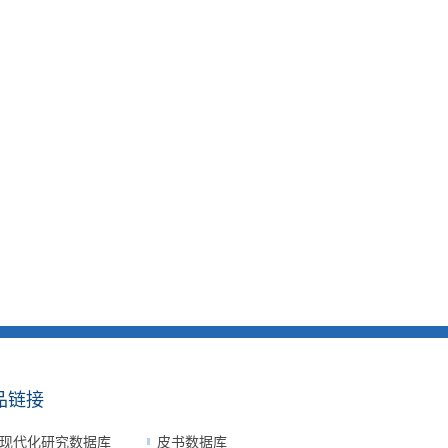
品链接
现代化研究数据库
皮书数据库