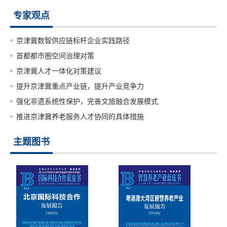
专家观点
京津冀数智供应链标杆企业实践路径
首都都市圈空间治理对策
京津冀人才一体化对策建议
提升京津冀重点产业链，提升产业竞争力
强化非遗系统性保护，完善文旅融合发展模式
推进京津冀养老服务人才协同的具体措施
主题图书