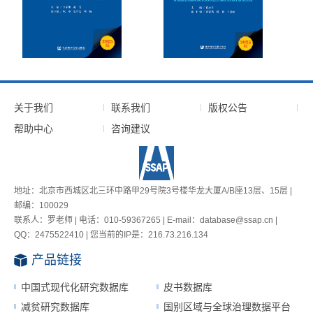
关于我们
联系我们
版权公告
帮助中心
咨询建议
地址：北京市西城区北三环中路甲29号院3号楼华龙大厦A/B座13层、15层 |
邮编：100029
联系人：罗老师 | 电话：010-59367265 | E-mail：database@ssap.cn |
QQ：2475522410 | 您当前的IP是：
216.73.216.134
产品链接
中国式现代化研究数据库
皮书数据库
减贫研究数据库
国别区域与全球治理数据平台