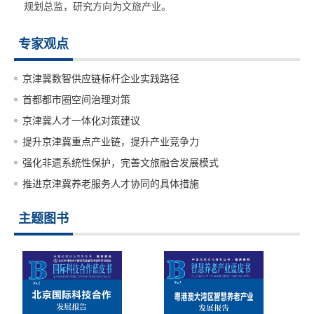
规划总监，研究方向为文旅产业。
专家观点
京津冀数智供应链标杆企业实践路径
首都都市圈空间治理对策
京津冀人才一体化对策建议
提升京津冀重点产业链，提升产业竞争力
强化非遗系统性保护，完善文旅融合发展模式
推进京津冀养老服务人才协同的具体措施
主题图书