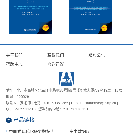
关于我们
联系我们
版权公告
帮助中心
咨询建议
地址：北京市西城区北三环中路甲29号院3号楼华龙大厦A/B座13层、15层 |
邮编：100029
联系人：罗老师 | 电话：010-59367265 | E-mail：database@ssap.cn |
QQ：2475522410 | 您当前的IP是：
216.73.216.251
产品链接
中国式现代化研究数据库
皮书数据库