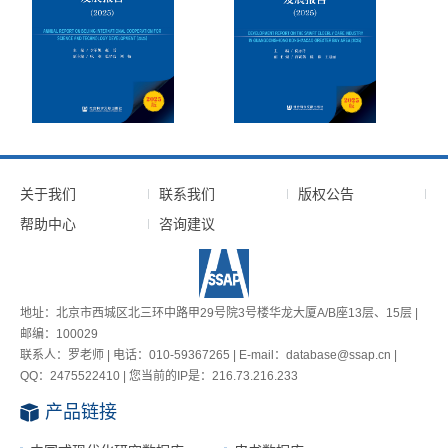
关于我们
联系我们
版权公告
帮助中心
咨询建议
地址：北京市西城区北三环中路甲29号院3号楼华龙大厦A/B座13层、15层 |
邮编：100029
联系人：罗老师 | 电话：010-59367265 | E-mail：database@ssap.cn |
QQ：2475522410 | 您当前的IP是：
216.73.216.233
产品链接