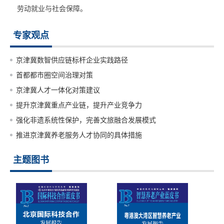
劳动就业与社会保障。
专家观点
京津冀数智供应链标杆企业实践路径
首都都市圈空间治理对策
京津冀人才一体化对策建议
提升京津冀重点产业链，提升产业竞争力
强化非遗系统性保护，完善文旅融合发展模式
推进京津冀养老服务人才协同的具体措施
主题图书