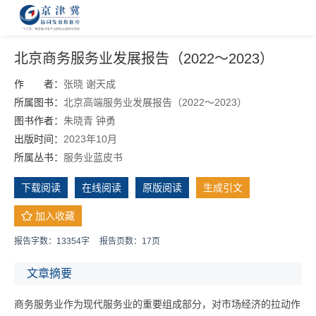
北京商务服务业发展报告（2022～2023）
作 者：
张晓
谢天成
所属图书：
北京高端服务业发展报告（2022～2023）
图书作者：
朱晓青
钟勇
出版时间：
2023年10月
所属丛书：
服务业蓝皮书
下载阅读
在线阅读
原版阅读
生成引文
加入收藏
报告字数：13354字
报告页数：17页
文章摘要
商务服务业作为现代服务业的重要组成部分，对市场经济的拉动作