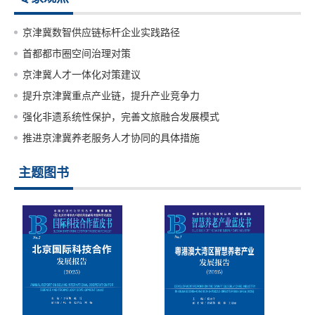
京津冀数智供应链标杆企业实践路径
首都都市圈空间治理对策
京津冀人才一体化对策建议
提升京津冀重点产业链，提升产业竞争力
强化非遗系统性保护，完善文旅融合发展模式
推进京津冀养老服务人才协同的具体措施
主题图书