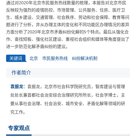
通过对2020年北京市民服务热线数量的梳理，本报告对北京市民
反映较为强烈的疫情防控、市场管理、公共服务、住房、医疗卫
生、城乡建设、交通管理、社会秩序、劳动和社会保障、教育等问
题进行了分析，并从办理主体的变化和不同功能区办理情况的差异
方面分析了2020年北京市矛盾纠纷化解的5个特点。最后从强化合
作、查找短板、强化社区建设、重视社会组织和媒体等角度提出了
进一步防范化解矛盾纠纷的建议。
关键词
北京
市民服务热线
纠纷解决机制
作者简介
袁振龙：
袁振龙，北京市社会科学院研究员，智库建设与管理
处处长兼首都社会治安综合治理研究所所长，社会学博士，主
要从事社会治理、社会治安、城市安全、矛盾化解等领域的研
究工作。
专家观点