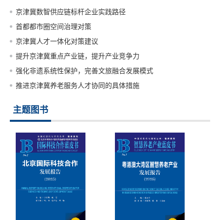
京津冀数智供应链标杆企业实践路径
首都都市圈空间治理对策
京津冀人才一体化对策建议
提升京津冀重点产业链，提升产业竞争力
强化非遗系统性保护，完善文旅融合发展模式
推进京津冀养老服务人才协同的具体措施
主题图书