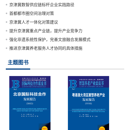
京津冀数智供应链标杆企业实践路径
首都都市圈空间治理对策
京津冀人才一体化对策建议
提升京津冀重点产业链，提升产业竞争力
强化非遗系统性保护，完善文旅融合发展模式
推进京津冀养老服务人才协同的具体措施
主题图书