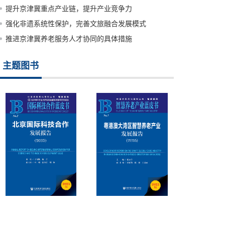
提升京津冀重点产业链，提升产业竞争力
强化非遗系统性保护，完善文旅融合发展模式
推进京津冀养老服务人才协同的具体措施
主题图书