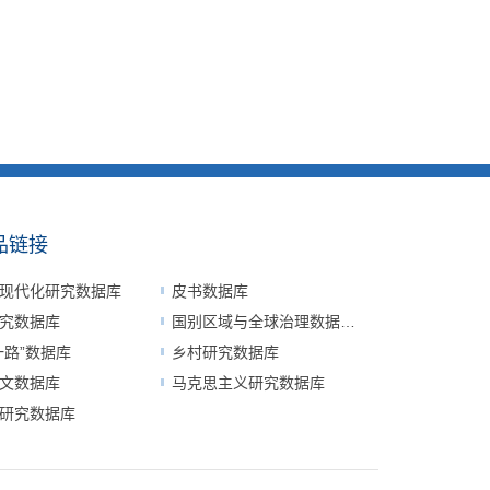
品链接
现代化研究数据库
皮书数据库
究数据库
国别区域与全球治理数据平台
一路”数据库
乡村研究数据库
文数据库
马克思主义研究数据库
研究数据库