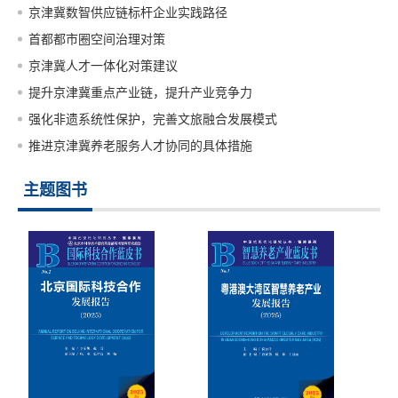
京津冀数智供应链标杆企业实践路径
首都都市圈空间治理对策
京津冀人才一体化对策建议
提升京津冀重点产业链，提升产业竞争力
强化非遗系统性保护，完善文旅融合发展模式
推进京津冀养老服务人才协同的具体措施
主题图书