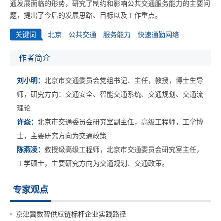
通发展面临的形势，研究了制约和影响公共交通服务能力的主要问
题，提出了今后的发展思路、目标以及工作重点。
关键词
北京
公共交通
服务能力
快速通勤网络
作者简介
刘小明：
北京市交通委员会党组书记、主任，教授，博士生导
师，研究方向：交通安全、智能交通系统、交通规划、交通流
理论
许焱：
北京市交通委员会研究室副主任，高级工程师，工学博
士，主要研究方向为交通政策
陈燕凌：
教授级高级工程师，北京市交通委员会研究室主任，
工学硕士，主要研究方向为交通规划、交通政策。
专家观点
京津冀数智供应链标杆企业实践路径