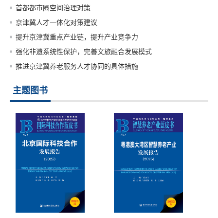
首都都市圈空间治理对策
京津冀人才一体化对策建议
提升京津冀重点产业链，提升产业竞争力
强化非遗系统性保护，完善文旅融合发展模式
推进京津冀养老服务人才协同的具体措施
主题图书