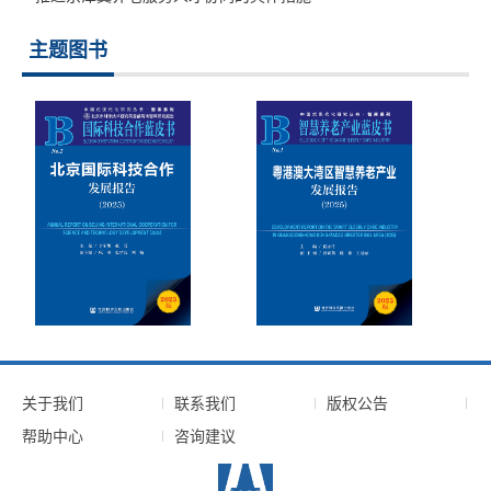
主题图书
关于我们
联系我们
版权公告
帮助中心
咨询建议