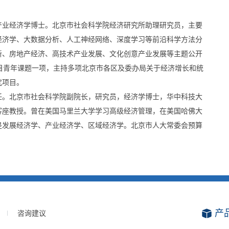
产业经济学博士。北京市社会科学院经济研究所助理研究员，主要
经济学、大数据分析、人工神经网络、深度学习等前沿科学方法分
新、房地产经济、高技术产业发展、文化创意产业发展等主题公开
目青年课题一项，主持多项北京市各区及委办局关于经济增长和统
究项目。
任。北京市社会科学院副院长，研究员，经济学博士，华中科技大
客座教授。曾在美国马里兰大学学习高级经济管理，在美国哈佛大
是发展经济学、产业经济学、区域经济学。北京市人大常委会预算
产
咨询建议