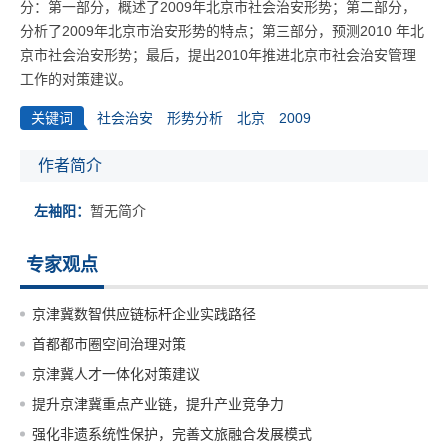
分：第一部分，概述了2009年北京市社会治安形势；第二部分，
分析了2009年北京市治安形势的特点；第三部分，预测2010 年北
京市社会治安形势；最后，提出2010年推进北京市社会治安管理
工作的对策建议。
关键词
社会治安
形势分析
北京
2009
作者简介
左袖阳：
暂无简介
专家观点
京津冀数智供应链标杆企业实践路径
首都都市圈空间治理对策
京津冀人才一体化对策建议
提升京津冀重点产业链，提升产业竞争力
强化非遗系统性保护，完善文旅融合发展模式