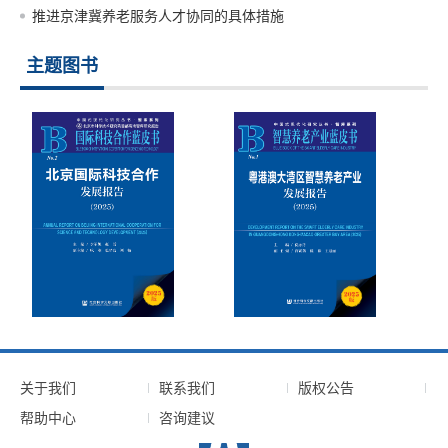
推进京津冀养老服务人才协同的具体措施
主题图书
关于我们
联系我们
版权公告
帮助中心
咨询建议