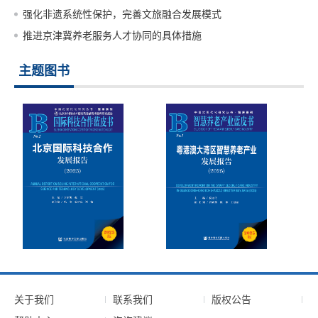
强化非遗系统性保护，完善文旅融合发展模式
推进京津冀养老服务人才协同的具体措施
主题图书
关于我们
联系我们
版权公告