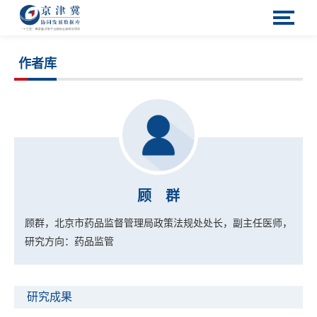
作者库
顾 群
顾群，北京市药品监督管理局政策法规处处长，副主任医师，
研究方向：药品监管
研究成果