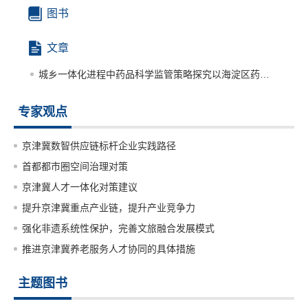
图书
文章
城乡一体化进程中药品科学监管策略探究以海淀区药品监管实践为例
专家观点
京津冀数智供应链标杆企业实践路径
首都都市圈空间治理对策
京津冀人才一体化对策建议
提升京津冀重点产业链，提升产业竞争力
强化非遗系统性保护，完善文旅融合发展模式
推进京津冀养老服务人才协同的具体措施
主题图书