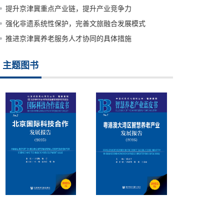
提升京津冀重点产业链，提升产业竞争力
强化非遗系统性保护，完善文旅融合发展模式
推进京津冀养老服务人才协同的具体措施
主题图书