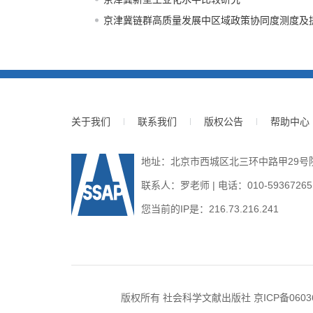
京津冀链群高质量发展中区域政策协同度测度及
关于我们
联系我们
版权公告
帮助中心
地址：北京市西城区北三环中路甲29号院3号
联系人：罗老师 | 电话：010-59367265 | E
您当前的IP是：
216.73.216.241
版权所有 社会科学文献出版社
京ICP备0603