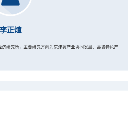
李正煊
经济研究所，主要研究方向为京津冀产业协同发展、县城特色产