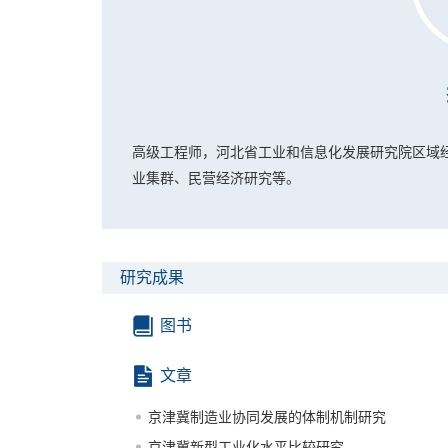
高级工程师，河北省工业和信息化发展研究院区域
业集群、民营经济研究等。
研究成果
图书
文章
京津冀制造业协同发展的体制机制研究
京津冀新型工业化水平比较研究