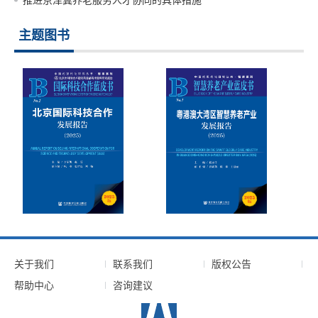
推进京津冀养老服务人才协同的具体措施
主题图书
关于我们
联系我们
版权公告
帮助中心
咨询建议