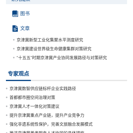
图书
文章
京津冀新型工业化集聚水平测度研究
京津冀建设世界级生命健康集群对策研究
“十五五”时期京津冀产业协同发展路径与对策研究
专家观点
京津冀数智供应链标杆企业实践路径
首都都市圈空间治理对策
京津冀人才一体化对策建议
提升京津冀重点产业链，提升产业竞争力
强化非遗系统性保护，完善文旅融合发展模式