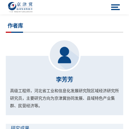
作者库
李芳芳
高级工程师，河北省工业和信息化发展研究院区域经济研究所
研究员，主要研究方向为京津冀协同发展、县域特色产业集
群、民营经济等。
研究成果