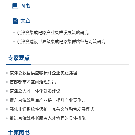
图书
文章
京津冀集成电路产业集群发展策略研究
京津冀建设世界级集成电路集群路径与对策研究
专家观点
京津冀数智供应链标杆企业实践路径
首都都市圈空间治理对策
京津冀人才一体化对策建议
提升京津冀重点产业链，提升产业竞争力
强化非遗系统性保护，完善文旅融合发展模式
推进京津冀养老服务人才协同的具体措施
主题图书