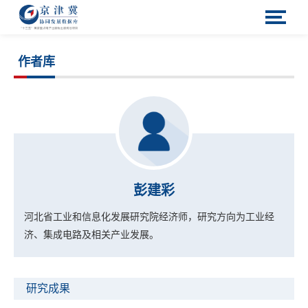
作者库
彭建彩
河北省工业和信息化发展研究院经济师，研究方向为工业经
济、集成电路及相关产业发展。
研究成果