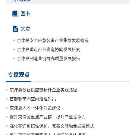
图书
文章
京津冀安全应急装备产业集群发展概况
京津冀重点产业廊道协同发展研究
京津冀制造业链群高质量发展报告
专家观点
京津冀数智供应链标杆企业实践路径
首都都市圈空间治理对策
京津冀人才一体化对策建议
提升京津冀重点产业链，提升产业竞争力
强化非遗系统性保护，完善文旅融合发展模式