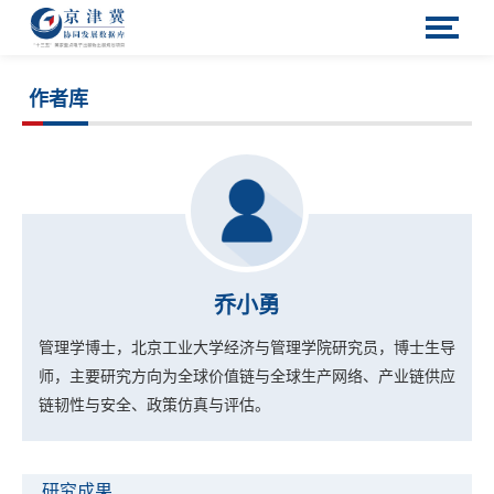
作者库
乔小勇
管理学博士，北京工业大学经济与管理学院研究员，博士生导
师，主要研究方向为全球价值链与全球生产网络、产业链供应
链韧性与安全、政策仿真与评估。
研究成果