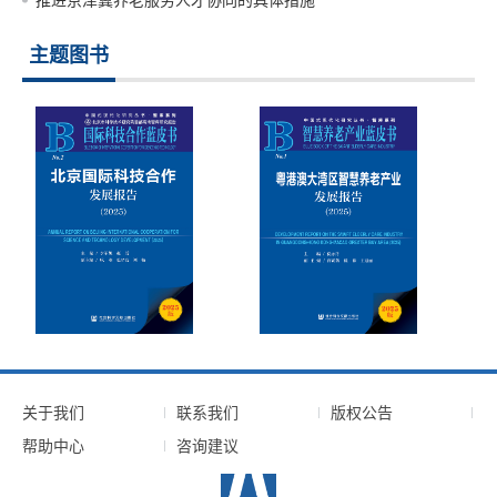
推进京津冀养老服务人才协同的具体措施
主题图书
关于我们
联系我们
版权公告
帮助中心
咨询建议