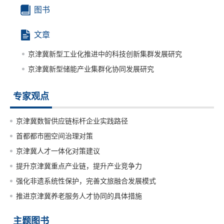
图书
文章
京津冀新型工业化推进中的科技创新集群发展研究
京津冀新型储能产业集群化协同发展研究
专家观点
京津冀数智供应链标杆企业实践路径
首都都市圈空间治理对策
京津冀人才一体化对策建议
提升京津冀重点产业链，提升产业竞争力
强化非遗系统性保护，完善文旅融合发展模式
推进京津冀养老服务人才协同的具体措施
主题图书