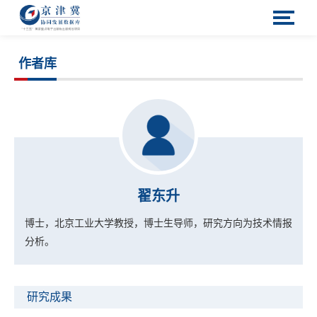
作者库
翟东升
博士，北京工业大学教授，博士生导师，研究方向为技术情报
分析。
研究成果