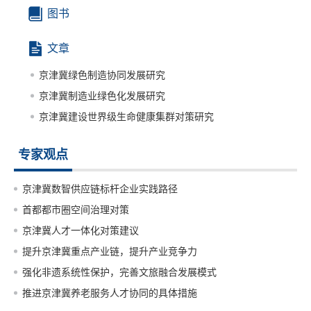
图书
文章
京津冀绿色制造协同发展研究
京津冀制造业绿色化发展研究
京津冀建设世界级生命健康集群对策研究
专家观点
京津冀数智供应链标杆企业实践路径
首都都市圈空间治理对策
京津冀人才一体化对策建议
提升京津冀重点产业链，提升产业竞争力
强化非遗系统性保护，完善文旅融合发展模式
推进京津冀养老服务人才协同的具体措施