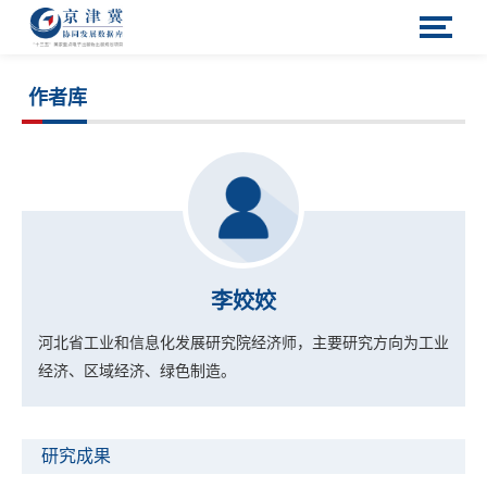
作者库
李姣姣
河北省工业和信息化发展研究院经济师，主要研究方向为工业
经济、区域经济、绿色制造。
研究成果