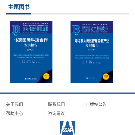
主题图书
关于我们
联系我们
版权公告
帮助中心
咨询建议