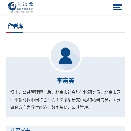
作者库
李嘉美
博士、公共管理博士后，北京市社会科学院研究员，北京市习
近平新时代中国特色社会主义思想研究中心特约研究员，主要
研究方向为数字经济、数字贸易、公共管理。
研究成果