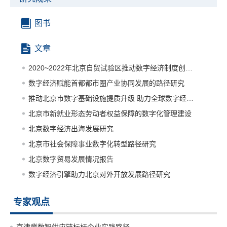
图书
文章
2020~2022年北京自贸试验区推动数字经济制度创新路径研究
数字经济赋能首都都市圈产业协同发展的路径研究
推动北京市数字基础设施提质升级 助力全球数字经济标杆城市建设
北京市新就业形态劳动者权益保障的数字化管理建设
北京数字经济出海发展研究
北京市社会保障事业数字化转型路径研究
北京数字贸易发展情况报告
数字经济引擎助力北京对外开放发展路径研究
专家观点