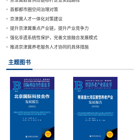
京津冀数智供应链标杆企业实践路径
首都都市圈空间治理对策
京津冀人才一体化对策建议
提升京津冀重点产业链，提升产业竞争力
强化非遗系统性保护，完善文旅融合发展模式
推进京津冀养老服务人才协同的具体措施
主题图书