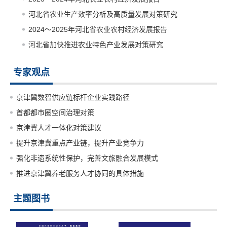
河北省农业生产效率分析及高质量发展对策研究
2024～2025年河北省农业农村经济发展报告
河北省加快推进农业特色产业发展对策研究
专家观点
京津冀数智供应链标杆企业实践路径
首都都市圈空间治理对策
京津冀人才一体化对策建议
提升京津冀重点产业链，提升产业竞争力
强化非遗系统性保护，完善文旅融合发展模式
推进京津冀养老服务人才协同的具体措施
主题图书