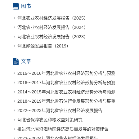
图书
河北农业农村经济发展报告（2025）
河北农业农村经济发展报告（2024）
河北农业农村经济发展报告（2023）
河北能源发展报告（2019）
文章
2015～2016年河北省农业农村经济形势分析与预测
2016～2017年河北省农业农村经济形势分析与预测
2014～2015年河北省农业农村经济形势分析与预测
2018～2019年河北省石油行业发展形势分析与展望
2022～2023年河北省农业农村经济发展报告
河北省保障农民种粮收益对策研究
推进河北省沿海地区经济高质量发展的对策建议
2023～2024年河北农业农村经济发展报告