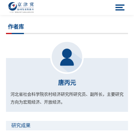
作者库
唐丙元
河北省社会科学院农村经济研究所研究员、副所长，
主要研究
方向为宏观经济、开放经济。
研究成果