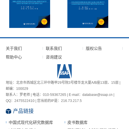
关于我们
联系我们
版权公告
帮助中心
咨询建议
地址：北京市西城区北三环中路甲29号院3号楼华龙大厦A/B座13层、15层 |
邮编：100029
联系人：罗老师 | 电话：010-59367265 | E-mail：database@ssap.cn |
QQ：2475522410 | 您当前的IP是：
216.73.217.5
产品链接
中国式现代化研究数据库
皮书数据库