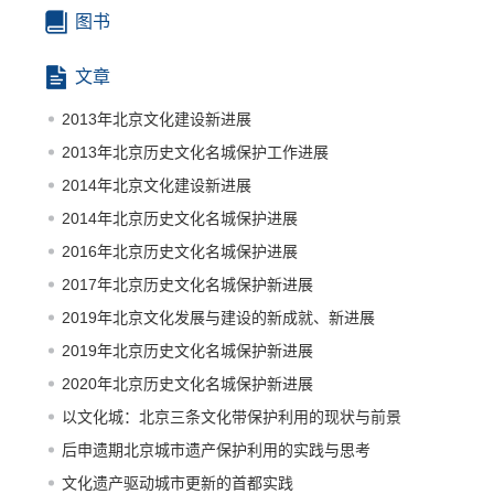
图书
文章
2013年北京文化建设新进展
2013年北京历史文化名城保护工作进展
2014年北京文化建设新进展
2014年北京历史文化名城保护进展
2016年北京历史文化名城保护进展
2017年北京历史文化名城保护新进展
2019年北京文化发展与建设的新成就、新进展
2019年北京历史文化名城保护新进展
2020年北京历史文化名城保护新进展
以文化城：北京三条文化带保护利用的现状与前景
后申遗期北京城市遗产保护利用的实践与思考
文化遗产驱动城市更新的首都实践