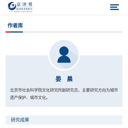
作者库
晏 晨
北京市社会科学院文化研究所副研究员，主要研究方向为城市
遗产保护、城市文化。
研究成果