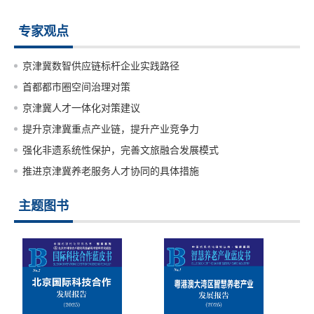
专家观点
京津冀数智供应链标杆企业实践路径
首都都市圈空间治理对策
京津冀人才一体化对策建议
提升京津冀重点产业链，提升产业竞争力
强化非遗系统性保护，完善文旅融合发展模式
推进京津冀养老服务人才协同的具体措施
主题图书