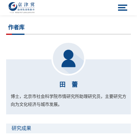
作者库
田 蕾
博士，北京市社会科学院市情研究所助理研究员，主要研究方
向为文化经济与城市发展。
研究成果