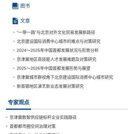
图书
文章
“一带一路”与北京对外文化贸易发展新路径
北京建设国际消费中心城市的难点与对策研究
2024～2025年中国首都发展状况与形势分析
京津冀地区高技能人才发展难题及对策研究
2025～2026年中国首都发展形势与展望
京津冀城市群视角下北京建设国际消费中心城市研究
新首钢地区演艺新业态发展对策研究
专家观点
京津冀数智供应链标杆企业实践路径
首都都市圈空间治理对策