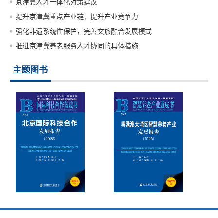
京津冀人才一体化对策建议
提升京津冀重点产业链，提升产业竞争力
强化非遗系统性保护，完善文旅融合发展模式
推进京津冀养老服务人才协同的具体措施
主题图书