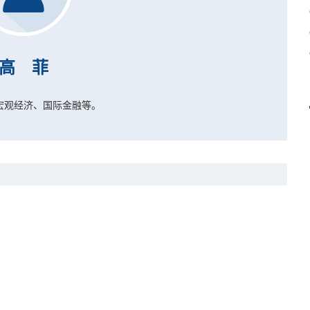
高 菲
宏观经济、国际金融等。