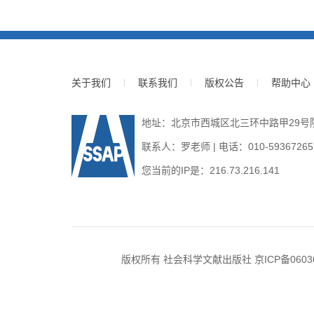
关于我们
联系我们
版权公告
帮助中心
地址：北京市西城区北三环中路甲29号院3号
联系人：罗老师 | 电话：010-59367265 | E
您当前的IP是：
216.73.216.141
版权所有 社会科学文献出版社
京ICP备0603