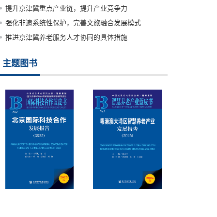
提升京津冀重点产业链，提升产业竞争力
强化非遗系统性保护，完善文旅融合发展模式
推进京津冀养老服务人才协同的具体措施
主题图书