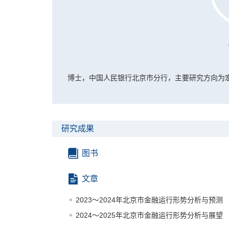
博士，中国人民银行北京市分行，主要研究方向为
研究成果
图书
文章
2023～2024年北京市金融运行形势分析与预测
2024～2025年北京市金融运行形势分析与展望