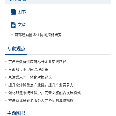
图书
文章
首都通勤圈职住协同措施研究
专家观点
京津冀数智供应链标杆企业实践路径
首都都市圈空间治理对策
京津冀人才一体化对策建议
提升京津冀重点产业链，提升产业竞争力
强化非遗系统性保护，完善文旅融合发展模式
推进京津冀养老服务人才协同的具体措施
主题图书