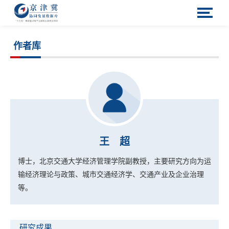
作者库
王 超
博士，北京交通大学经济管理学院副教授，主要研究方向为运
输经济理论与政策、城市交通经济学、交通产业及企业治理
等。
研究成果