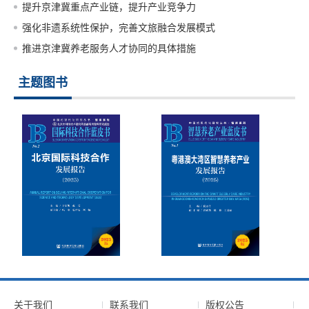
提升京津冀重点产业链，提升产业竞争力
强化非遗系统性保护，完善文旅融合发展模式
推进京津冀养老服务人才协同的具体措施
主题图书
关于我们
联系我们
版权公告