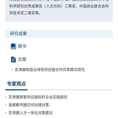
科学研究优秀成果奖（人文社科）三等奖、中国商业联合会科
学技术奖二等奖等。
研究成果
图书
文章
京津冀制造业绿色供应链合作共享模式研究
专家观点
京津冀数智供应链标杆企业实践路径
首都都市圈空间治理对策
京津冀人才一体化对策建议