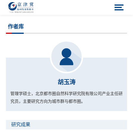
作者库
胡玉涛
管理学硕士，北京都市圈自然科学研究院有限公司产业主任研
究员，主要研究方向为城市群与都市圈。
研究成果