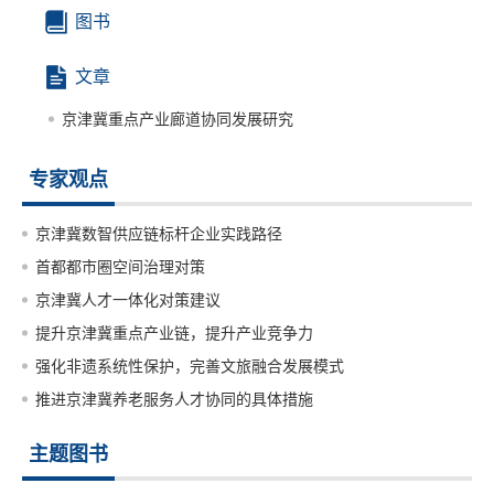
图书
文章
京津冀重点产业廊道协同发展研究
专家观点
京津冀数智供应链标杆企业实践路径
首都都市圈空间治理对策
京津冀人才一体化对策建议
提升京津冀重点产业链，提升产业竞争力
强化非遗系统性保护，完善文旅融合发展模式
推进京津冀养老服务人才协同的具体措施
主题图书