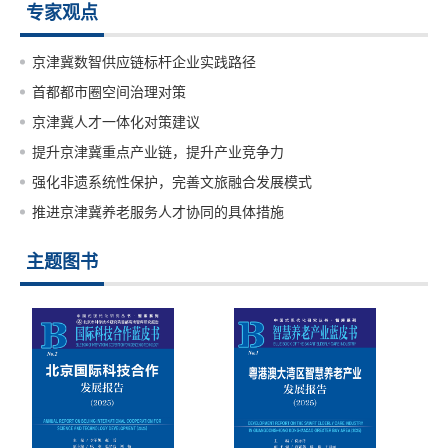
专家观点
京津冀数智供应链标杆企业实践路径
首都都市圈空间治理对策
京津冀人才一体化对策建议
提升京津冀重点产业链，提升产业竞争力
强化非遗系统性保护，完善文旅融合发展模式
推进京津冀养老服务人才协同的具体措施
主题图书