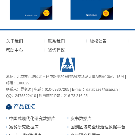
关于我们
联系我们
版权公告
帮助中心
咨询建议
地址：北京市西城区北三环中路甲29号院3号楼华龙大厦A/B座13层、15层 |
邮编：100029
联系人：罗老师 | 电话：010-59367265 | E-mail：database@ssap.cn |
QQ：2475522410 | 您当前的IP是：
216.73.216.25
产品链接
中国式现代化研究数据库
皮书数据库
减贫研究数据库
国别区域与全球治理数据平台