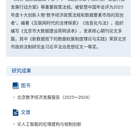
发展行动方案》等重要政策法规。被智慧中国年会评为2023
年度十大创新人物“数字经济政策法规和数据要素市场的双创
者”。编著《互联网时代的法律探索》《信息化与法》，组织
编写《北京市大数据建设简明读本》，发表核心期刊论文多
篇，其中《新数据观下的数据权属制度理论与实践》荣获北京
市政府法制研究会习近平法治思想征文一等奖。
研究成果
图书
北京数字经济发展报告（2023～2024）
文章
论人工智能的伦理建构与规制创新