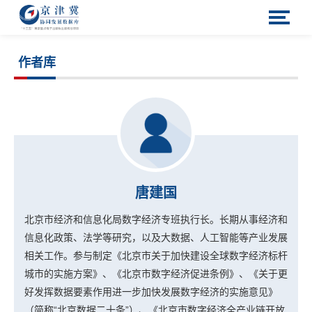
作者库
唐建国
北京市经济和信息化局数字经济专班执行长。长期从事经济和
信息化政策、法学等研究，以及大数据、人工智能等产业发展
相关工作。参与制定《北京市关于加快建设全球数字经济标杆
城市的实施方案》、《北京市数字经济促进条例》、《关于更
好发挥数据要素作用进一步加快发展数字经济的实施意见》
（简称“北京数据二十条”）、《北京市数字经济全产业链开放