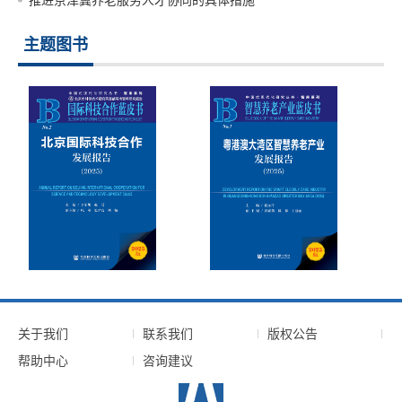
推进京津冀养老服务人才协同的具体措施
主题图书
关于我们
联系我们
版权公告
帮助中心
咨询建议