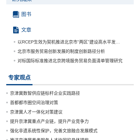
图书
文章
以RCEP生效为契机推进北京市“两区”建设高水平发展研究
北京市服务贸易创新发展的制度创新路径分析
对标国际标准推进北京跨境服务贸易负面清单管理研究
专家观点
京津冀数智供应链标杆企业实践路径
首都都市圈空间治理对策
京津冀人才一体化对策建议
提升京津冀重点产业链，提升产业竞争力
强化非遗系统性保护，完善文旅融合发展模式