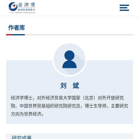
作者库
刘 斌
经济学博士，对外经济贸易大学国家（北京）对外开放研究
院、中国世界贸易组织研究院研究员，博士生导师，主要研究
方向为世界经济。
研究成果