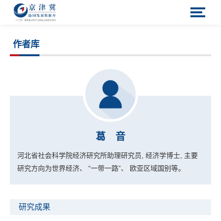
作者库
葛 音
河北省社会科学院经济研究所助理研究员, 经济学博士, 主要
研究方向为世界经济、 “一带一路”、 欧亚区域国别等。
研究成果