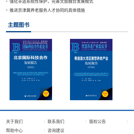
强化非遗系统性保护，完善文旅融合发展模式
推进京津冀养老服务人才协同的具体措施
主题图书
关于我们
联系我们
版权公告
帮助中心
咨询建议