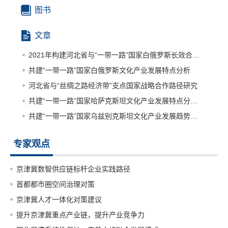
图书
文章
2021年构建河北省与“一带一路”国家白俄罗斯长效合作机制研究
共建“一带一路”国家白俄罗斯文化产业发展特点分析
河北省与“丝绸之路经济带”支点国家战略合作路径研究
共建“一带一路”国家哈萨克斯坦文化产业发展特点分析及与河北省合作前景研究
共建“一带一路”国家乌兹别克斯坦文化产业发展趋势分析及与河北省合作前景研究
专家观点
京津冀数智供应链标杆企业实践路径
首都都市圈空间治理对策
京津冀人才一体化对策建议
提升京津冀重点产业链，提升产业竞争力