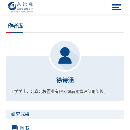
作者库
徐诗涵
工学学士，北京北投置业有限公司前期管理部副部长。
研究成果
图书