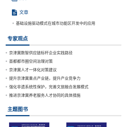
文章
基础设施驱动模式在城市功能区开发中的应用
专家观点
京津冀数智供应链标杆企业实践路径
首都都市圈空间治理对策
京津冀人才一体化对策建议
提升京津冀重点产业链，提升产业竞争力
强化非遗系统性保护，完善文旅融合发展模式
推进京津冀养老服务人才协同的具体措施
主题图书