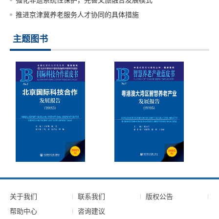
强化非遗系统性保护，完善文旅融合发展模式
推进京津冀养老服务人才协同的具体措施
主题图书
关于我们
联系我们
版权公告
帮助中心
咨询建议