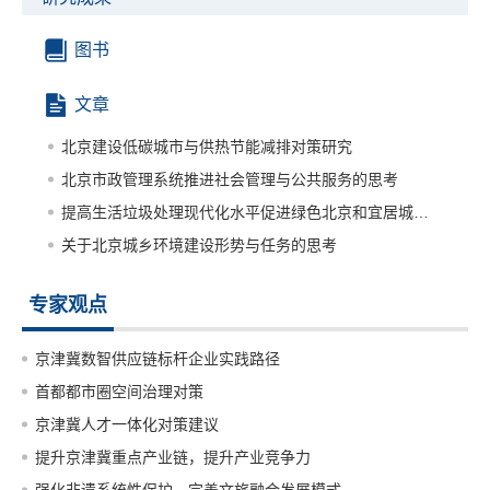
图书
文章
北京建设低碳城市与供热节能减排对策研究
北京市政管理系统推进社会管理与公共服务的思考
提高生活垃圾处理现代化水平促进绿色北京和宜居城市建设的思考
关于北京城乡环境建设形势与任务的思考
专家观点
京津冀数智供应链标杆企业实践路径
首都都市圈空间治理对策
京津冀人才一体化对策建议
提升京津冀重点产业链，提升产业竞争力