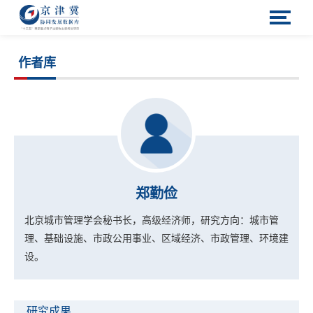
作者库
郑勤俭
北京城市管理学会秘书长，高级经济师，研究方向：城市管
理、基础设施、市政公用事业、区域经济、市政管理、环境建
设。
研究成果