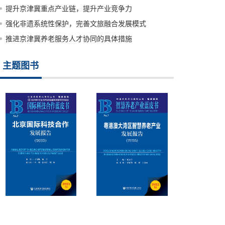
提升京津冀重点产业链，提升产业竞争力
强化非遗系统性保护，完善文旅融合发展模式
推进京津冀养老服务人才协同的具体措施
主题图书