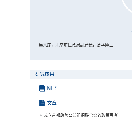
吴文彦，北京市民政局副局长，法学博士
研究成果
图书
文章
成立首都慈善公益组织联合会的政策思考