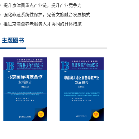
提升京津冀重点产业链，提升产业竞争力
强化非遗系统性保护，完善文旅融合发展模式
推进京津冀养老服务人才协同的具体措施
主题图书