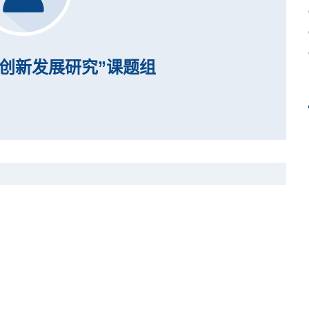
务创新发展研究”课题组