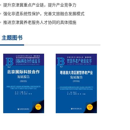
提升京津冀重点产业链，提升产业竞争力
强化非遗系统性保护，完善文旅融合发展模式
推进京津冀养老服务人才协同的具体措施
主题图书