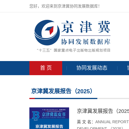
您好，欢迎来到京津冀协同发展数据库！
首 页
协同发展动态
京津冀发展报告（2025）
京津冀发展报告（202
英 文 名：
ANNUAL REPORT 
DEVELOPMENT （2025）