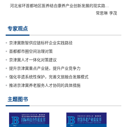
河北省环首都地区医养结合康养产业创新发展的现实路径及对...
常思琳
李茂
专家观点
京津冀数智供应链标杆企业实践路径
首都都市圈空间治理对策
京津冀人才一体化对策建议
提升京津冀重点产业链，提升产业竞争力
强化非遗系统性保护，完善文旅融合发展模式
推进京津冀养老服务人才协同的具体措施
主题图书