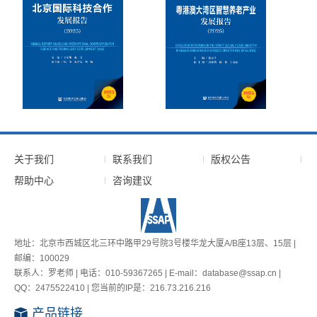
关于我们
联系我们
版权公告
帮助中心
咨询建议
地址：北京市西城区北三环中路甲29号院3号楼华龙大厦A/B座13层、15层 |
邮编：100029
联系人：罗老师 | 电话：010-59367265 | E-mail：database@ssap.cn |
QQ：2475522410 | 您当前的IP是：
216.73.216.216
产品链接