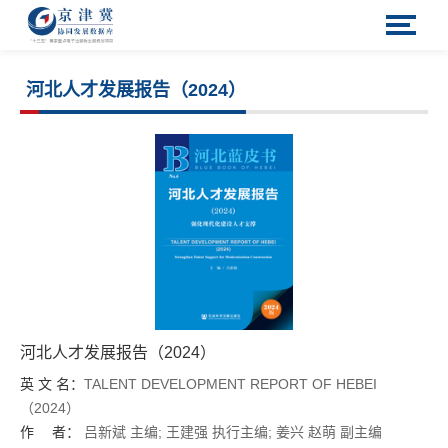
河北人才发展报告（2024）
河北人才发展报告（2024）
英 文 名：
TALENT DEVELOPMENT REPORT OF HEBEI
（2024）
作 者：
吕新斌
主编;
王建强
执行主编;
姜兴
赵萌
副主编