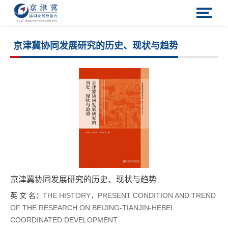
京津冀协同发展研究的历史、现状与趋势
京津冀协同发展研究的历史、现状与趋势
英 文 名：
THE HISTORY，PRESENT CONDITION AND TREND
OF THE RESEARCH ON BEIJING-TIANJIN-HEBEI
COORDINATED DEVELOPMENT