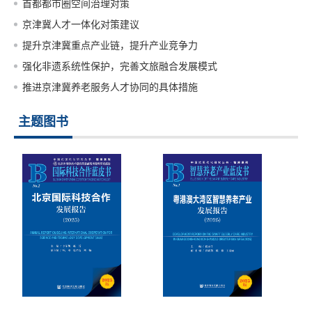
首都都市圈空间治理对策
京津冀人才一体化对策建议
提升京津冀重点产业链，提升产业竞争力
强化非遗系统性保护，完善文旅融合发展模式
推进京津冀养老服务人才协同的具体措施
主题图书