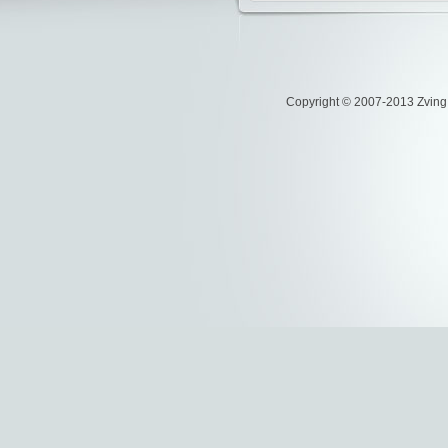
Copyright © 2007-2013 Zvi