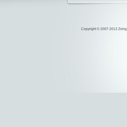
Copyright © 2007-2013 Zvi